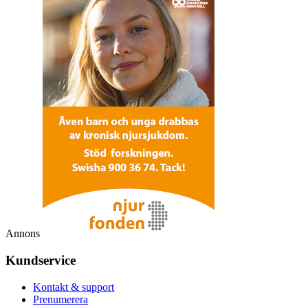
Annons
Kundservice
Kontakt & support
Prenumerera