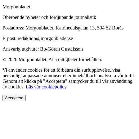
Morgonbladet
Oberoende nyheter och fördjupande journalistik
Postadress: Morgonbladet, Katrinedalsgatan 13, 504 52 Borås
E-post: redaktion@morgonbladet.se
Ansvarig utgivare: Bo-Göran Gustafsson
© 2026 Morgonbladet. Alla rättigheter förbehållna.
Vi använder cookies för att förbättra din surfupplevelse, visa
personligt anpassade annonser eller innehåll och analysera vår trafik.
Genom att klicka på "Acceptera" samtycker du till vår användning
av cookies.
Läs vår cookiepolicy
Acceptera