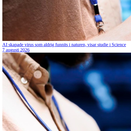
AI skapade virus som aldrig funnits i naturen, visar studie i Science
7 augusti 2026