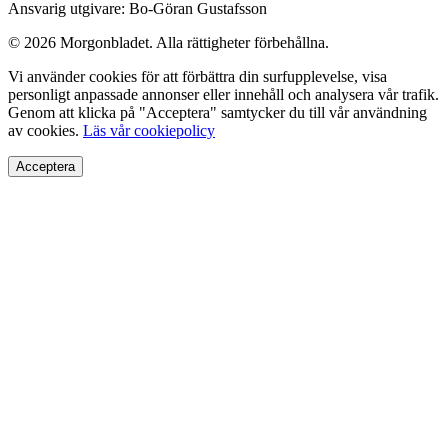
Ansvarig utgivare: Bo-Göran Gustafsson
© 2026 Morgonbladet. Alla rättigheter förbehållna.
Vi använder cookies för att förbättra din surfupplevelse, visa
personligt anpassade annonser eller innehåll och analysera vår trafik.
Genom att klicka på "Acceptera" samtycker du till vår användning
av cookies.
Läs vår cookiepolicy
Acceptera