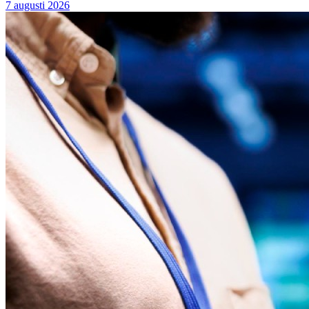
7 augusti 2026