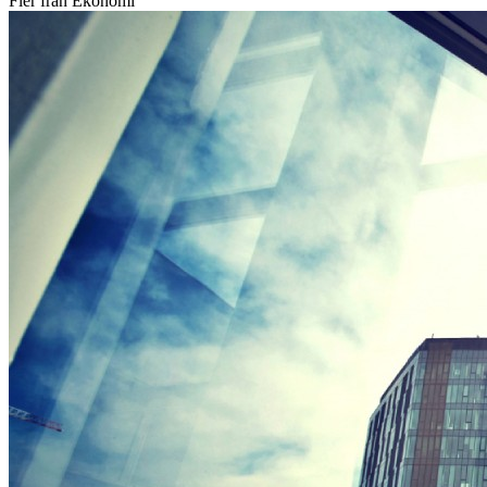
Fler från Ekonomi