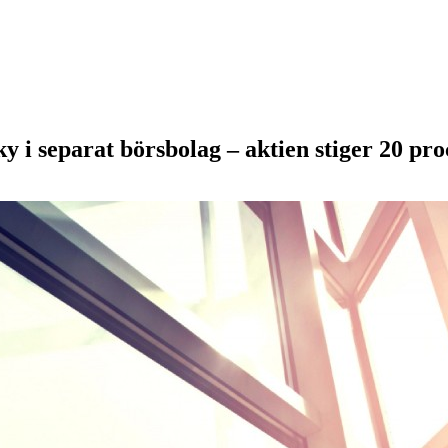
i separat börsbolag – aktien stiger 20 pro