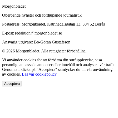
Morgonbladet
Oberoende nyheter och fördjupande journalistik
Postadress: Morgonbladet, Katrinedalsgatan 13, 504 52 Borås
E-post: redaktion@morgonbladet.se
Ansvarig utgivare: Bo-Göran Gustafsson
© 2026 Morgonbladet. Alla rättigheter förbehållna.
Vi använder cookies för att förbättra din surfupplevelse, visa
personligt anpassade annonser eller innehåll och analysera vår trafik.
Genom att klicka på "Acceptera" samtycker du till vår användning
av cookies.
Läs vår cookiepolicy
Acceptera