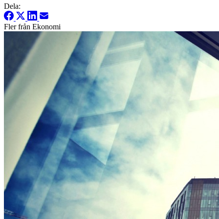
Dela:
Fler från Ekonomi