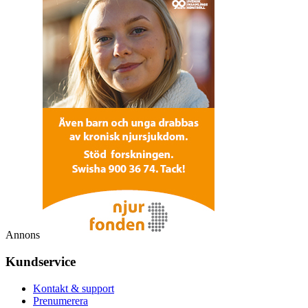
Annons
Kundservice
Kontakt & support
Prenumerera