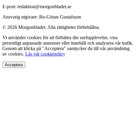
E-post: redaktion@morgonbladet.se
Ansvarig utgivare: Bo-Göran Gustafsson
© 2026 Morgonbladet. Alla rättigheter förbehållna.
Vi använder cookies för att förbättra din surfupplevelse, visa
personligt anpassade annonser eller innehåll och analysera vår trafik.
Genom att klicka på "Acceptera" samtycker du till vår användning
av cookies.
Läs vår cookiepolicy
Acceptera