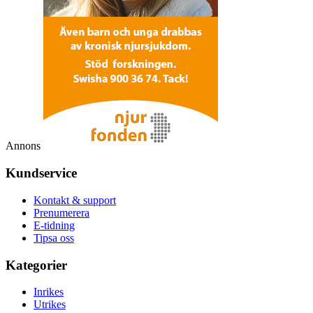
Annons
Kundservice
Kontakt & support
Prenumerera
E-tidning
Tipsa oss
Kategorier
Inrikes
Utrikes