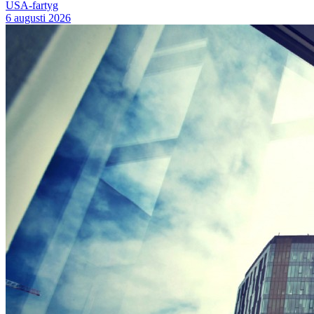
USA-fartyg
6 augusti 2026