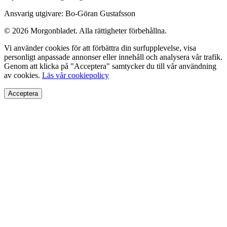
Ansvarig utgivare: Bo-Göran Gustafsson
© 2026 Morgonbladet. Alla rättigheter förbehållna.
Vi använder cookies för att förbättra din surfupplevelse, visa
personligt anpassade annonser eller innehåll och analysera vår trafik.
Genom att klicka på "Acceptera" samtycker du till vår användning
av cookies.
Läs vår cookiepolicy
Acceptera