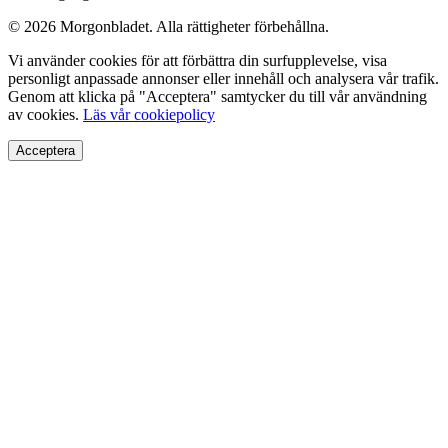
© 2026 Morgonbladet. Alla rättigheter förbehållna.
Vi använder cookies för att förbättra din surfupplevelse, visa
personligt anpassade annonser eller innehåll och analysera vår trafik.
Genom att klicka på "Acceptera" samtycker du till vår användning
av cookies.
Läs vår cookiepolicy
Acceptera