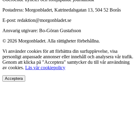
Postadress: Morgonbladet, Katrinedalsgatan 13, 504 52 Borås
E-post: redaktion@morgonbladet.se
Ansvarig utgivare: Bo-Göran Gustafsson
© 2026 Morgonbladet. Alla rättigheter förbehållna.
Vi använder cookies för att förbättra din surfupplevelse, visa
personligt anpassade annonser eller innehåll och analysera vår trafik.
Genom att klicka på "Acceptera" samtycker du till vår användning
av cookies.
Läs vår cookiepolicy
Acceptera