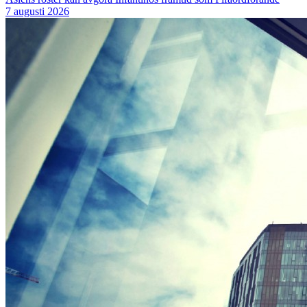
7 augusti 2026