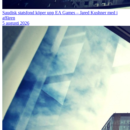
Saudisk statsfond köper upp EA Games – Jared Kushner med i
affären
5 augusti 2026