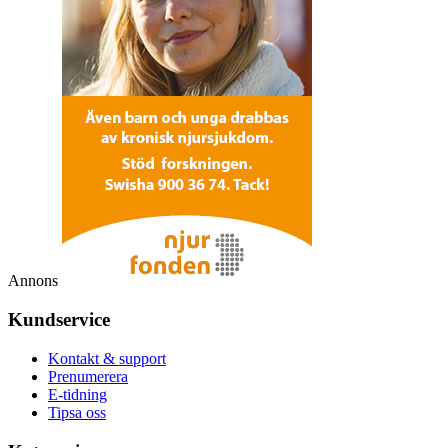
Annons
Kundservice
Kontakt & support
Prenumerera
E-tidning
Tipsa oss