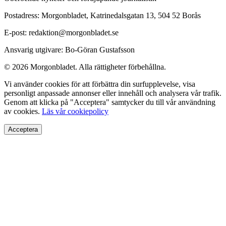
Postadress: Morgonbladet, Katrinedalsgatan 13, 504 52 Borås
E-post: redaktion@morgonbladet.se
Ansvarig utgivare: Bo-Göran Gustafsson
© 2026 Morgonbladet. Alla rättigheter förbehållna.
Vi använder cookies för att förbättra din surfupplevelse, visa
personligt anpassade annonser eller innehåll och analysera vår trafik.
Genom att klicka på "Acceptera" samtycker du till vår användning
av cookies.
Läs vår cookiepolicy
Acceptera