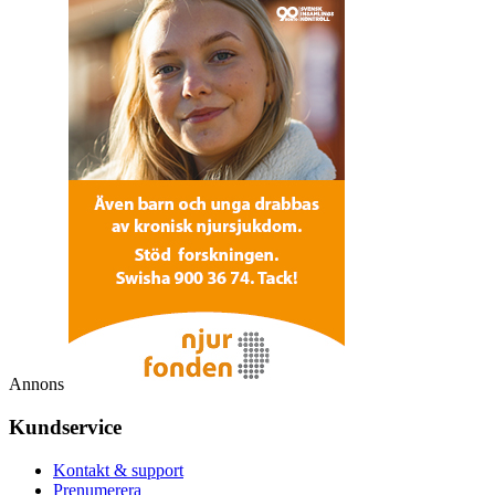
Annons
Kundservice
Kontakt & support
Prenumerera