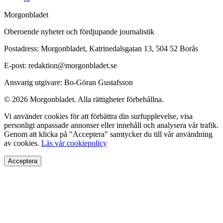
Morgonbladet
Oberoende nyheter och fördjupande journalistik
Postadress: Morgonbladet, Katrinedalsgatan 13, 504 52 Borås
E-post: redaktion@morgonbladet.se
Ansvarig utgivare: Bo-Göran Gustafsson
© 2026 Morgonbladet. Alla rättigheter förbehållna.
Vi använder cookies för att förbättra din surfupplevelse, visa
personligt anpassade annonser eller innehåll och analysera vår trafik.
Genom att klicka på "Acceptera" samtycker du till vår användning
av cookies.
Läs vår cookiepolicy
Acceptera