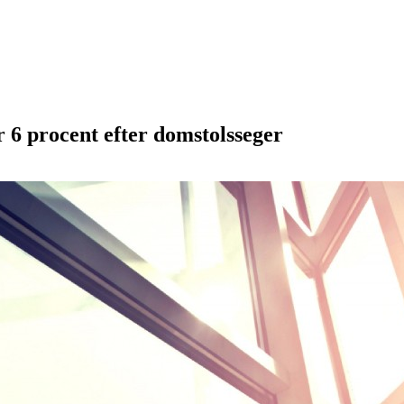
 6 procent efter domstolsseger