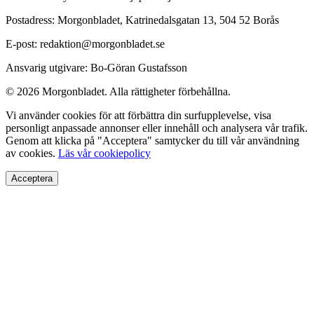
Postadress: Morgonbladet, Katrinedalsgatan 13, 504 52 Borås
E-post: redaktion@morgonbladet.se
Ansvarig utgivare: Bo-Göran Gustafsson
© 2026 Morgonbladet. Alla rättigheter förbehållna.
Vi använder cookies för att förbättra din surfupplevelse, visa
personligt anpassade annonser eller innehåll och analysera vår trafik.
Genom att klicka på "Acceptera" samtycker du till vår användning
av cookies.
Läs vår cookiepolicy
Acceptera