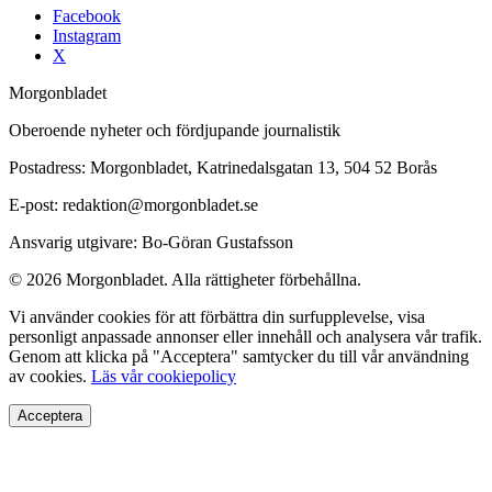
Facebook
Instagram
X
Morgonbladet
Oberoende nyheter och fördjupande journalistik
Postadress: Morgonbladet, Katrinedalsgatan 13, 504 52 Borås
E-post: redaktion@morgonbladet.se
Ansvarig utgivare: Bo-Göran Gustafsson
© 2026 Morgonbladet. Alla rättigheter förbehållna.
Vi använder cookies för att förbättra din surfupplevelse, visa
personligt anpassade annonser eller innehåll och analysera vår trafik.
Genom att klicka på "Acceptera" samtycker du till vår användning
av cookies.
Läs vår cookiepolicy
Acceptera