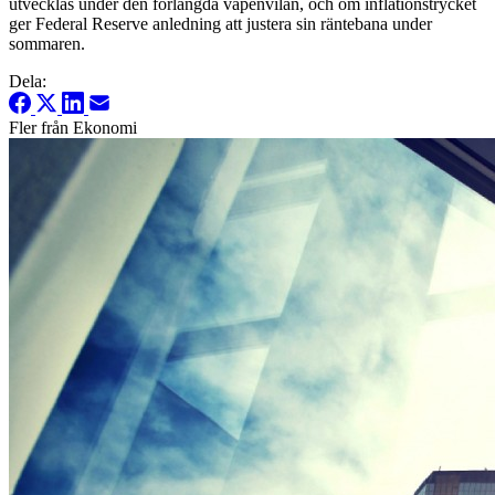
utvecklas under den förlängda vapenvilan, och om inflationstrycket
ger Federal Reserve anledning att justera sin räntebana under
sommaren.
Dela:
Fler från Ekonomi