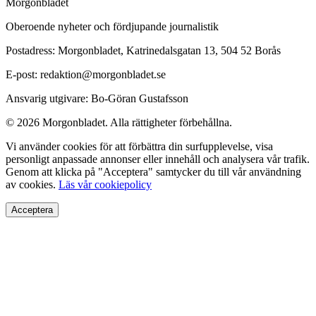
Morgonbladet
Oberoende nyheter och fördjupande journalistik
Postadress: Morgonbladet, Katrinedalsgatan 13, 504 52 Borås
E-post: redaktion@morgonbladet.se
Ansvarig utgivare: Bo-Göran Gustafsson
© 2026 Morgonbladet. Alla rättigheter förbehållna.
Vi använder cookies för att förbättra din surfupplevelse, visa
personligt anpassade annonser eller innehåll och analysera vår trafik.
Genom att klicka på "Acceptera" samtycker du till vår användning
av cookies.
Läs vår cookiepolicy
Acceptera