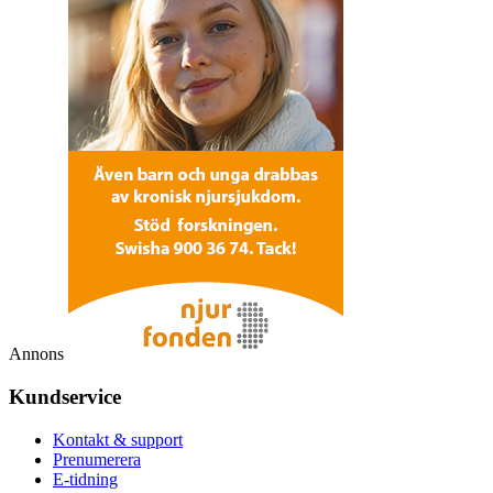
Annons
Kundservice
Kontakt & support
Prenumerera
E-tidning