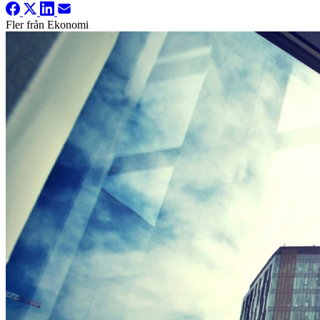
Fler från Ekonomi