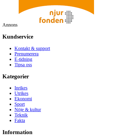
Annons
Kundservice
Kontakt & support
Prenumerera
E-tidning
Tipsa oss
Kategorier
Inrikes
Utrikes
Ekonomi
Sport
Nöje & kultur
Teknik
Fakta
Information