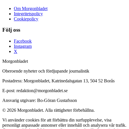
Om Morgonbladet
Integritetspolicy
Cookiepolicy
Följ oss
Facebook
Instagram
X
Morgonbladet
Oberoende nyheter och fördjupande journalistik
Postadress: Morgonbladet, Katrinedalsgatan 13, 504 52 Borås
E-post: redaktion@morgonbladet.se
Ansvarig utgivare: Bo-Göran Gustafsson
© 2026 Morgonbladet. Alla rättigheter förbehållna.
Vi använder cookies för att förbättra din surfupplevelse, visa
personligt anpassade annonser eller innehåll och analysera vår trafik.