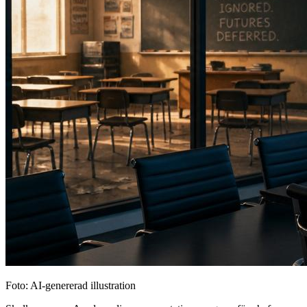
Foto: AI-genererad illustration