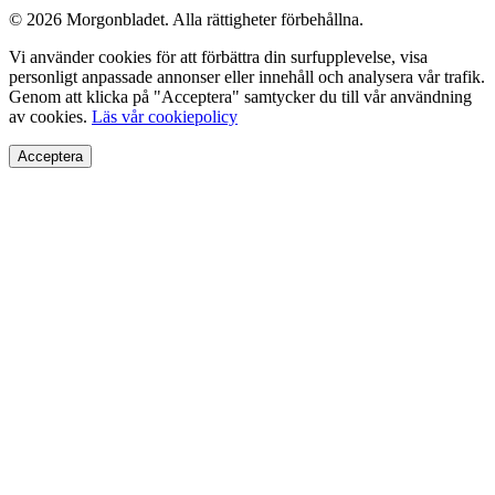
© 2026 Morgonbladet. Alla rättigheter förbehållna.
Vi använder cookies för att förbättra din surfupplevelse, visa
personligt anpassade annonser eller innehåll och analysera vår trafik.
Genom att klicka på "Acceptera" samtycker du till vår användning
av cookies.
Läs vår cookiepolicy
Acceptera