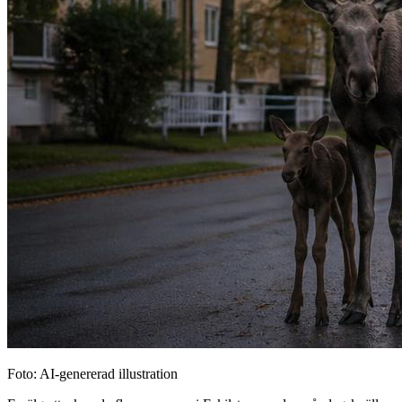
Foto: AI-genererad illustration