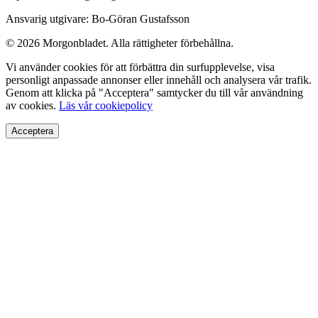
Ansvarig utgivare: Bo-Göran Gustafsson
© 2026 Morgonbladet. Alla rättigheter förbehållna.
Vi använder cookies för att förbättra din surfupplevelse, visa
personligt anpassade annonser eller innehåll och analysera vår trafik.
Genom att klicka på "Acceptera" samtycker du till vår användning
av cookies.
Läs vår cookiepolicy
Acceptera