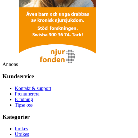
Annons
Kundservice
Kontakt & support
Prenumerera
E-tidning
Tipsa oss
Kategorier
Inrikes
Utrikes