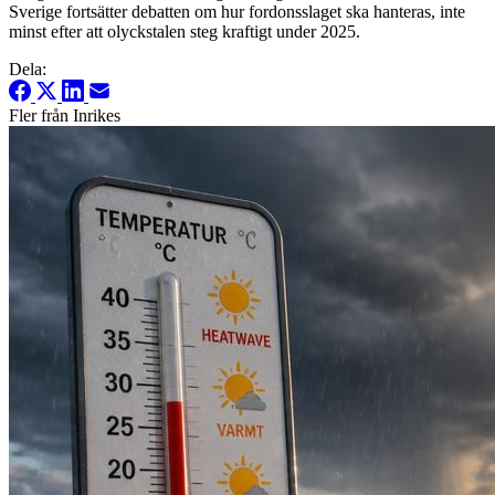
Sverige fortsätter debatten om hur fordonsslaget ska hanteras, inte
minst efter att olyckstalen steg kraftigt under 2025.
Dela:
Fler från Inrikes