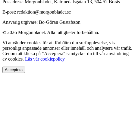
Postadress: Morgonbladet, Katrinedalsgatan 13, 504 52 Borås
E-post: redaktion@morgonbladet.se
Ansvarig utgivare: Bo-Göran Gustafsson
© 2026 Morgonbladet. Alla rättigheter förbehållna.
Vi använder cookies för att förbättra din surfupplevelse, visa
personligt anpassade annonser eller innehåll och analysera vår trafik.
Genom att klicka på "Acceptera" samtycker du till vår användning
av cookies.
Läs vår cookiepolicy
Acceptera