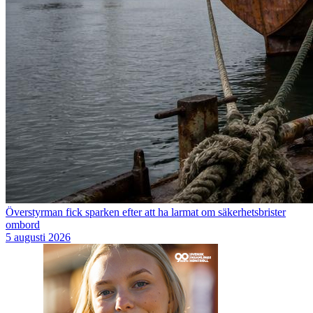
Överstyrman fick sparken efter att ha larmat om säkerhetsbrister
ombord
5 augusti 2026