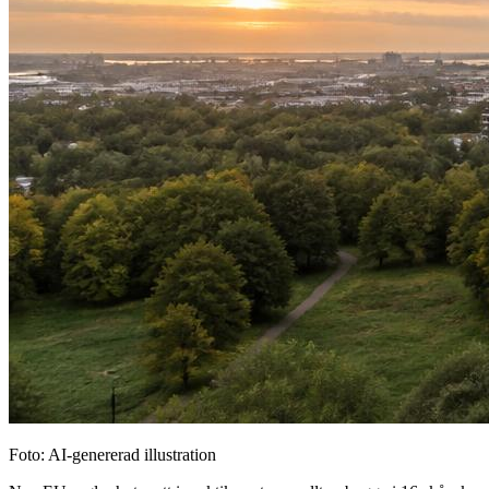
Foto: AI-genererad illustration