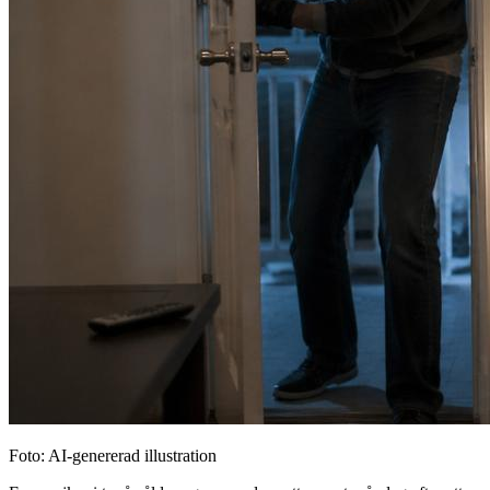
Foto: AI-genererad illustration