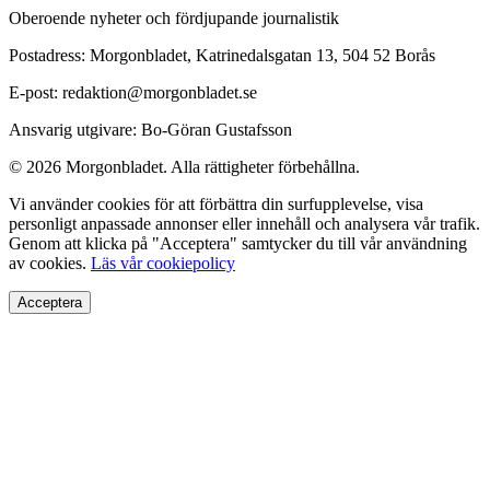
Oberoende nyheter och fördjupande journalistik
Postadress: Morgonbladet, Katrinedalsgatan 13, 504 52 Borås
E-post: redaktion@morgonbladet.se
Ansvarig utgivare: Bo-Göran Gustafsson
© 2026 Morgonbladet. Alla rättigheter förbehållna.
Vi använder cookies för att förbättra din surfupplevelse, visa
personligt anpassade annonser eller innehåll och analysera vår trafik.
Genom att klicka på "Acceptera" samtycker du till vår användning
av cookies.
Läs vår cookiepolicy
Acceptera