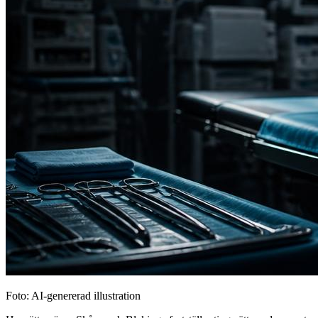
Foto: AI-genererad illustration