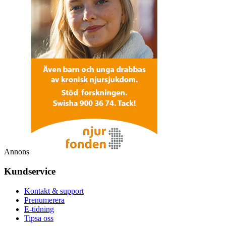
Annons
Kundservice
Kontakt & support
Prenumerera
E-tidning
Tipsa oss