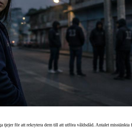
tjejer för att rekrytera dem till att utföra våldsdåd. Antalet misstänkta 