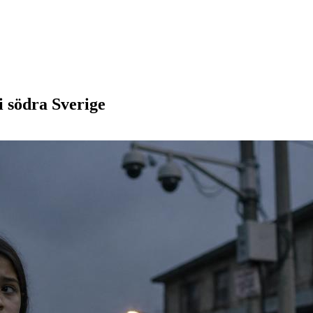
 i södra Sverige