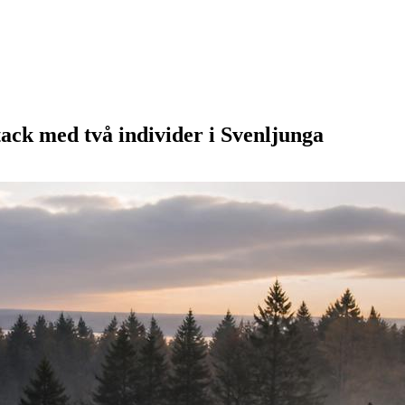
tack med två individer i Svenljunga