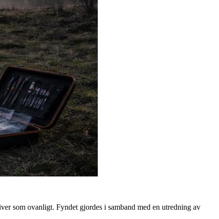
kriver som ovanligt. Fyndet gjordes i samband med en utredning av