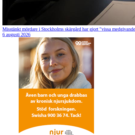
Misstänkt mördare i Stockholms skärgård har gjort "vissa medgivand
6 augusti 2026