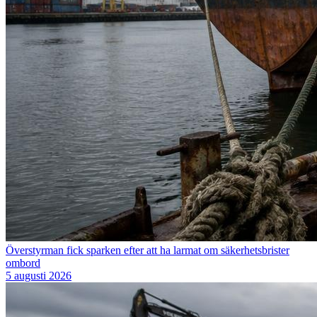
Överstyrman fick sparken efter att ha larmat om säkerhetsbrister
ombord
5 augusti 2026