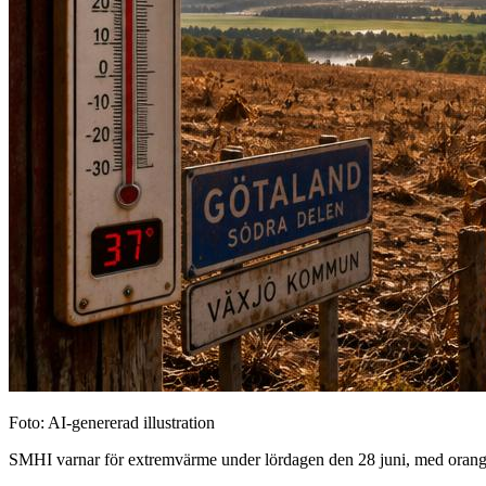
Foto: AI-genererad illustration
SMHI varnar för extremvärme under lördagen den 28 juni, med orange