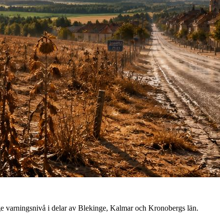
 varningsnivå i delar av Blekinge, Kalmar och Kronobergs län.