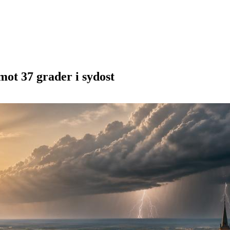
mot 37 grader i sydost