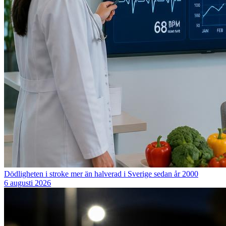
Dödligheten i stroke mer än halverad i Sverige sedan år 2000
6 augusti 2026