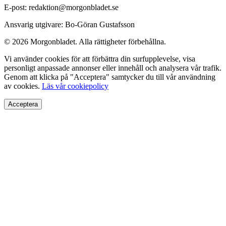
E-post: redaktion@morgonbladet.se
Ansvarig utgivare: Bo-Göran Gustafsson
© 2026 Morgonbladet. Alla rättigheter förbehållna.
Vi använder cookies för att förbättra din surfupplevelse, visa
personligt anpassade annonser eller innehåll och analysera vår trafik.
Genom att klicka på "Acceptera" samtycker du till vår användning
av cookies.
Läs vår cookiepolicy
Acceptera