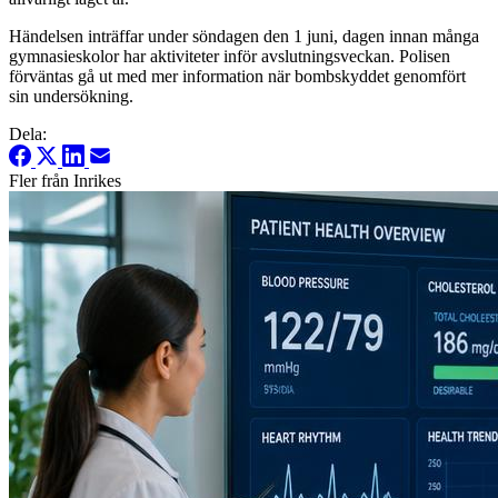
Händelsen inträffar under söndagen den 1 juni, dagen innan många
gymnasieskolor har aktiviteter inför avslutningsveckan. Polisen
förväntas gå ut med mer information när bombskyddet genomfört
sin undersökning.
Dela:
Fler från Inrikes