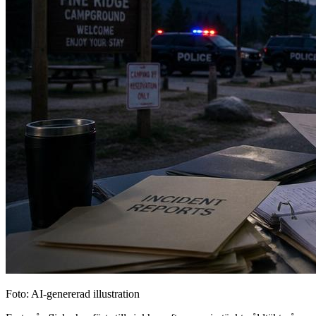
Foto: AI-genererad illustration