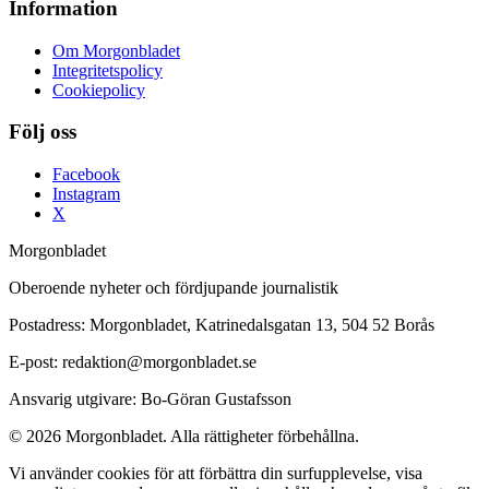
Information
Om Morgonbladet
Integritetspolicy
Cookiepolicy
Följ oss
Facebook
Instagram
X
Morgonbladet
Oberoende nyheter och fördjupande journalistik
Postadress: Morgonbladet, Katrinedalsgatan 13, 504 52 Borås
E-post: redaktion@morgonbladet.se
Ansvarig utgivare: Bo-Göran Gustafsson
© 2026 Morgonbladet. Alla rättigheter förbehållna.
Vi använder cookies för att förbättra din surfupplevelse, visa