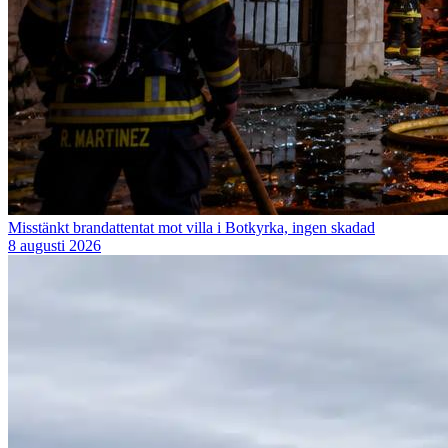
Misstänkt brandattentat mot villa i Botkyrka, ingen skadad
8 augusti 2026