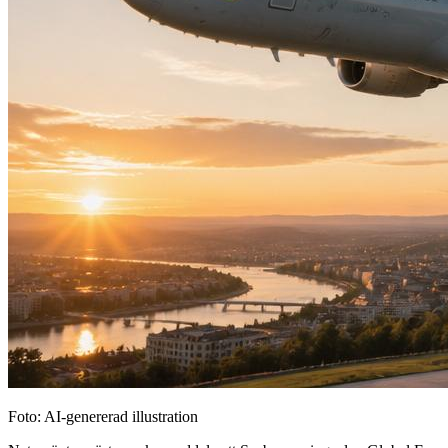
Foto: AI-genererad illustration