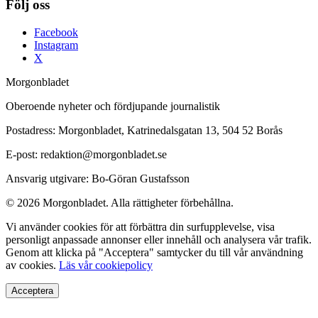
Följ oss
Facebook
Instagram
X
Morgonbladet
Oberoende nyheter och fördjupande journalistik
Postadress: Morgonbladet, Katrinedalsgatan 13, 504 52 Borås
E-post: redaktion@morgonbladet.se
Ansvarig utgivare: Bo-Göran Gustafsson
© 2026 Morgonbladet. Alla rättigheter förbehållna.
Vi använder cookies för att förbättra din surfupplevelse, visa
personligt anpassade annonser eller innehåll och analysera vår trafik.
Genom att klicka på "Acceptera" samtycker du till vår användning
av cookies.
Läs vår cookiepolicy
Acceptera