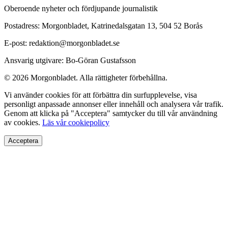
Oberoende nyheter och fördjupande journalistik
Postadress: Morgonbladet, Katrinedalsgatan 13, 504 52 Borås
E-post: redaktion@morgonbladet.se
Ansvarig utgivare: Bo-Göran Gustafsson
© 2026 Morgonbladet. Alla rättigheter förbehållna.
Vi använder cookies för att förbättra din surfupplevelse, visa
personligt anpassade annonser eller innehåll och analysera vår trafik.
Genom att klicka på "Acceptera" samtycker du till vår användning
av cookies.
Läs vår cookiepolicy
Acceptera