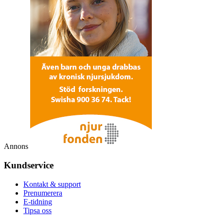
Annons
Kundservice
Kontakt & support
Prenumerera
E-tidning
Tipsa oss