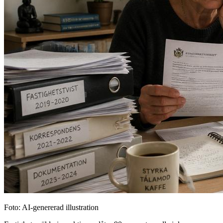
Foto: AI-genererad illustration