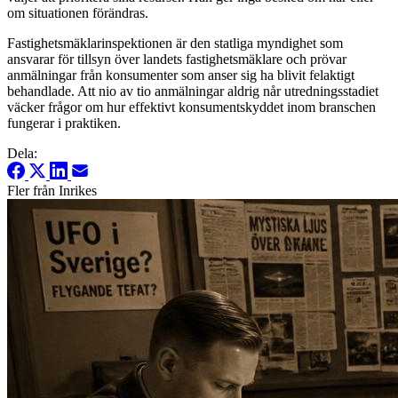
om situationen förändras.
Fastighetsmäklarinspektionen är den statliga myndighet som
ansvarar för tillsyn över landets fastighetsmäklare och prövar
anmälningar från konsumenter som anser sig ha blivit felaktigt
behandlade. Att nio av tio anmälningar aldrig når utredningsstadiet
väcker frågor om hur effektivt konsumentskyddet inom branschen
fungerar i praktiken.
Dela:
Fler från Inrikes