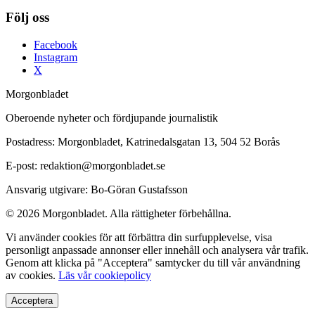
Följ oss
Facebook
Instagram
X
Morgonbladet
Oberoende nyheter och fördjupande journalistik
Postadress: Morgonbladet, Katrinedalsgatan 13, 504 52 Borås
E-post: redaktion@morgonbladet.se
Ansvarig utgivare: Bo-Göran Gustafsson
© 2026 Morgonbladet. Alla rättigheter förbehållna.
Vi använder cookies för att förbättra din surfupplevelse, visa
personligt anpassade annonser eller innehåll och analysera vår trafik.
Genom att klicka på "Acceptera" samtycker du till vår användning
av cookies.
Läs vår cookiepolicy
Acceptera