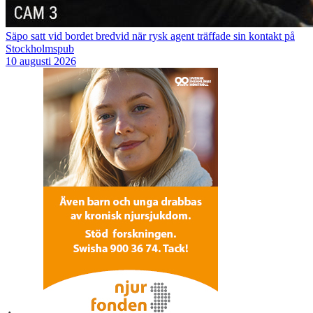
Säpo satt vid bordet bredvid när rysk agent träffade sin kontakt på
Stockholmspub
10 augusti 2026