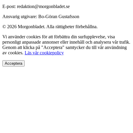
E-post: redaktion@morgonbladet.se
Ansvarig utgivare: Bo-Göran Gustafsson
© 2026 Morgonbladet. Alla rättigheter förbehållna.
Vi använder cookies för att förbättra din surfupplevelse, visa
personligt anpassade annonser eller innehåll och analysera vår trafik.
Genom att klicka på "Acceptera" samtycker du till vår användning
av cookies.
Läs vår cookiepolicy
Acceptera