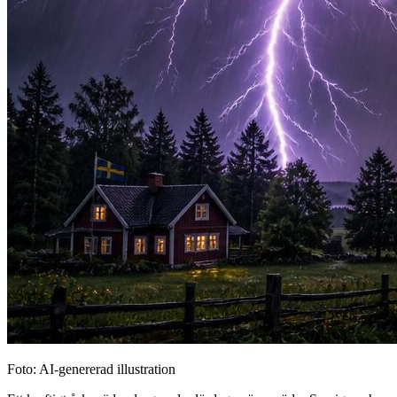
Foto: AI-genererad illustration