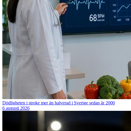
Dödligheten i stroke mer än halverad i Sverige sedan år 2000
6 augusti 2026