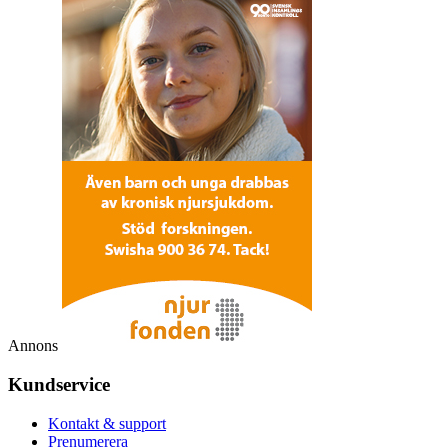
Annons
Kundservice
Kontakt & support
Prenumerera