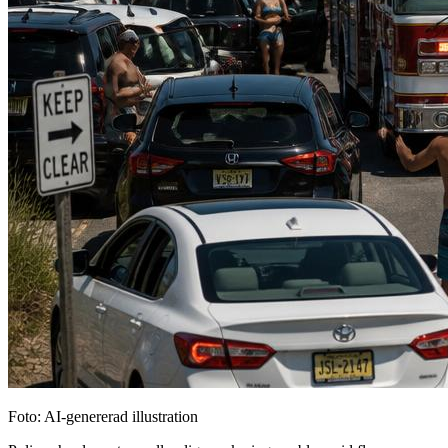
Foto: AI-genererad illustration