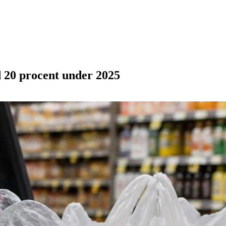
 20 procent under 2025