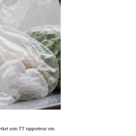
verket som TT rapporterar om.