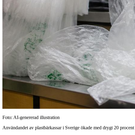
Foto: AI-genererad illustration
Användandet av plastbärkassar i Sverige ökade med drygt 20 procent 