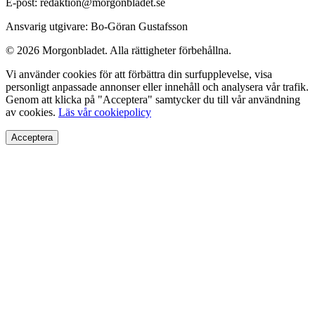
E-post: redaktion@morgonbladet.se
Ansvarig utgivare: Bo-Göran Gustafsson
© 2026 Morgonbladet. Alla rättigheter förbehållna.
Vi använder cookies för att förbättra din surfupplevelse, visa
personligt anpassade annonser eller innehåll och analysera vår trafik.
Genom att klicka på "Acceptera" samtycker du till vår användning
av cookies.
Läs vår cookiepolicy
Acceptera