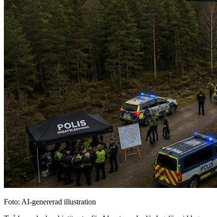
Foto: AI-genererad illustration