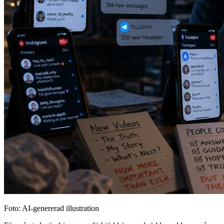
Foto: AI-genererad illustration