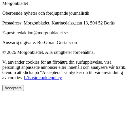
Morgonbladet
Oberoende nyheter och fördjupande journalistik
Postadress: Morgonbladet, Katrinedalsgatan 13, 504 52 Borås
E-post: redaktion@morgonbladet.se
Ansvarig utgivare: Bo-Göran Gustafsson
© 2026 Morgonbladet. Alla rättigheter förbehållna.
Vi använder cookies för att förbättra din surfupplevelse, visa
personligt anpassade annonser eller innehåll och analysera vår trafik.
Genom att klicka på "Acceptera" samtycker du till vår användning
av cookies.
Läs vår cookiepolicy
Acceptera