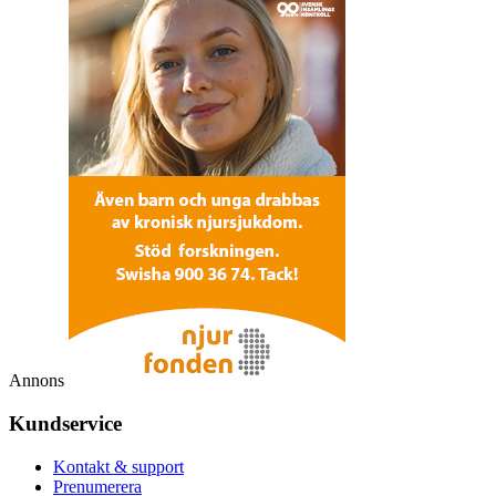
Annons
Kundservice
Kontakt & support
Prenumerera