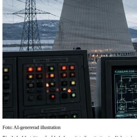
Foto: AI-genererad illustration