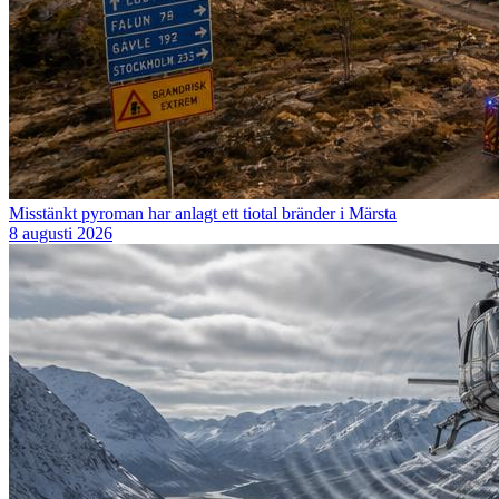
Misstänkt pyroman har anlagt ett tiotal bränder i Märsta
8 augusti 2026