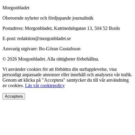
Morgonbladet
Oberoende nyheter och fördjupande journalistik
Postadress: Morgonbladet, Katrinedalsgatan 13, 504 52 Borås
E-post: redaktion@morgonbladet.se
Ansvarig utgivare: Bo-Göran Gustafsson
© 2026 Morgonbladet. Alla rättigheter förbehållna.
Vi använder cookies för att förbättra din surfupplevelse, visa
personligt anpassade annonser eller innehåll och analysera vår trafik.
Genom att klicka på "Acceptera" samtycker du till vår användning
av cookies.
Läs vår cookiepolicy
Acceptera