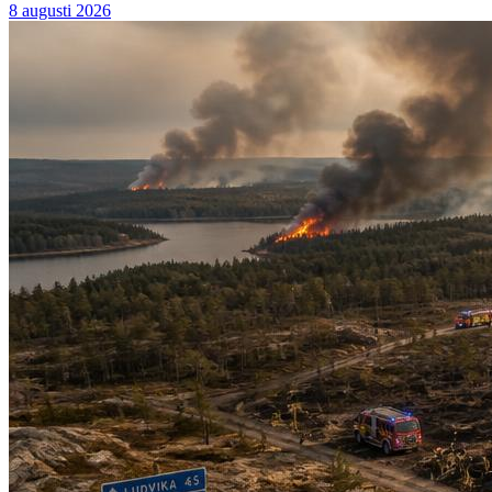
8 augusti 2026