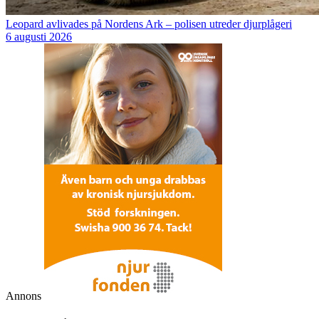
Leopard avlivades på Nordens Ark – polisen utreder djurplågeri
6 augusti 2026
Annons