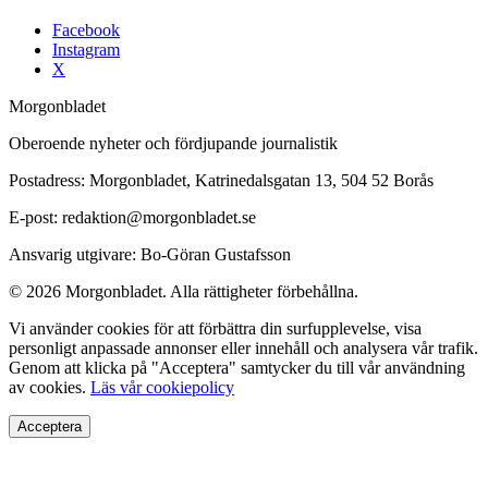
Facebook
Instagram
X
Morgonbladet
Oberoende nyheter och fördjupande journalistik
Postadress: Morgonbladet, Katrinedalsgatan 13, 504 52 Borås
E-post: redaktion@morgonbladet.se
Ansvarig utgivare: Bo-Göran Gustafsson
© 2026 Morgonbladet. Alla rättigheter förbehållna.
Vi använder cookies för att förbättra din surfupplevelse, visa
personligt anpassade annonser eller innehåll och analysera vår trafik.
Genom att klicka på "Acceptera" samtycker du till vår användning
av cookies.
Läs vår cookiepolicy
Acceptera