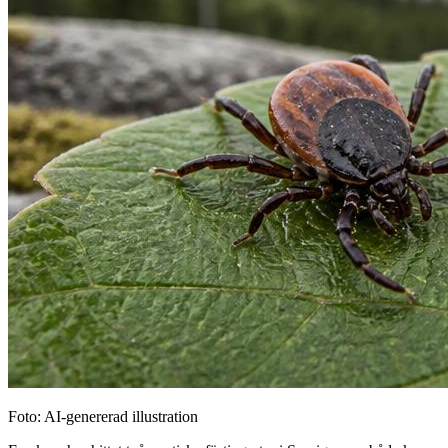
Foto: AI-genererad illustration