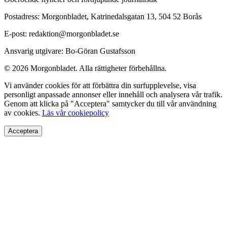
Postadress: Morgonbladet, Katrinedalsgatan 13, 504 52 Borås
E-post: redaktion@morgonbladet.se
Ansvarig utgivare: Bo-Göran Gustafsson
© 2026 Morgonbladet. Alla rättigheter förbehållna.
Vi använder cookies för att förbättra din surfupplevelse, visa
personligt anpassade annonser eller innehåll och analysera vår trafik.
Genom att klicka på "Acceptera" samtycker du till vår användning
av cookies.
Läs vår cookiepolicy
Acceptera