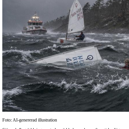
Foto: AI-genererad illustration