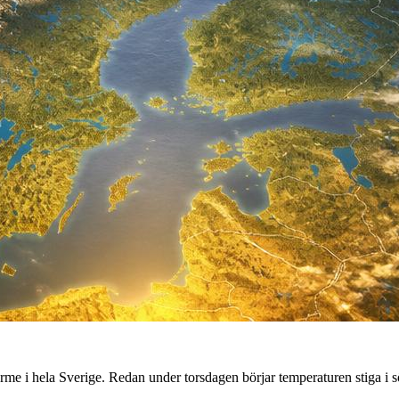
me i hela Sverige. Redan under torsdagen börjar temperaturen stiga i sö