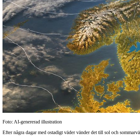
Foto: AI-genererad illustration
Efter några dagar med ostadigt väder vänder det till sol och sommarvär