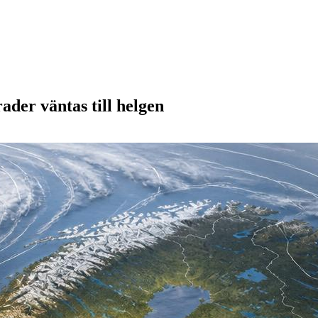
der väntas till helgen