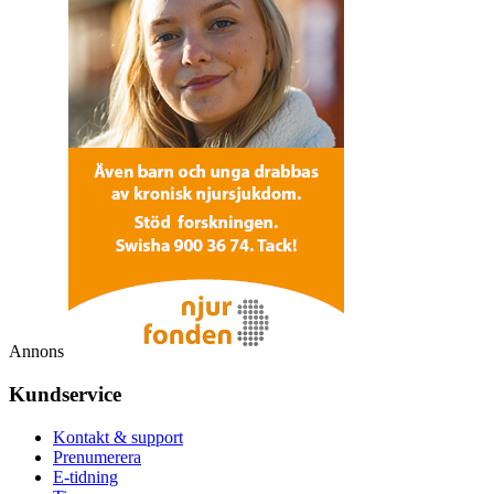
Annons
Kundservice
Kontakt & support
Prenumerera
E-tidning