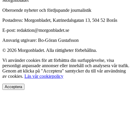
Morgonbladet
Oberoende nyheter och fördjupande journalistik
Postadress: Morgonbladet, Katrinedalsgatan 13, 504 52 Borås
E-post: redaktion@morgonbladet.se
Ansvarig utgivare: Bo-Göran Gustafsson
© 2026 Morgonbladet. Alla rättigheter förbehållna.
Vi använder cookies för att förbättra din surfupplevelse, visa
personligt anpassade annonser eller innehåll och analysera vår trafik.
Genom att klicka på "Acceptera" samtycker du till vår användning
av cookies.
Läs vår cookiepolicy
Acceptera