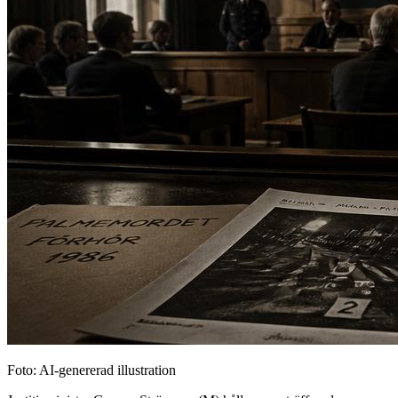
Foto: AI-genererad illustration