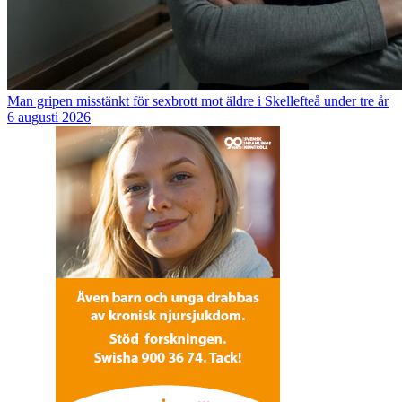
Man gripen misstänkt för sexbrott mot äldre i Skellefteå under tre år
6 augusti 2026