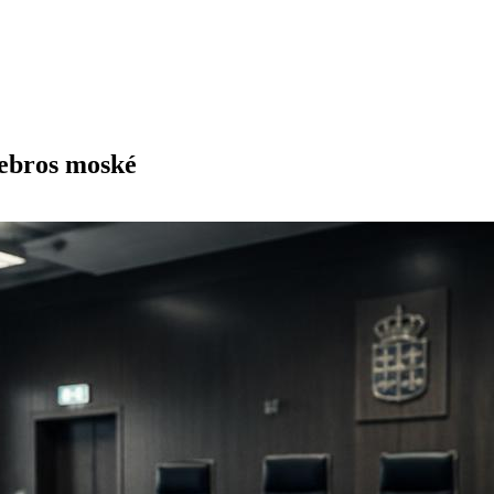
rebros moské