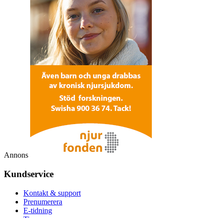
Annons
Kundservice
Kontakt & support
Prenumerera
E-tidning