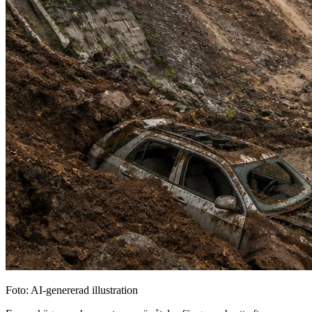
Foto: AI-genererad illustration