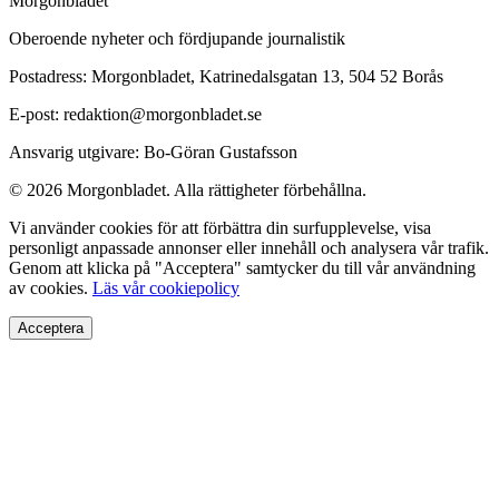
Morgonbladet
Oberoende nyheter och fördjupande journalistik
Postadress: Morgonbladet, Katrinedalsgatan 13, 504 52 Borås
E-post: redaktion@morgonbladet.se
Ansvarig utgivare: Bo-Göran Gustafsson
© 2026 Morgonbladet. Alla rättigheter förbehållna.
Vi använder cookies för att förbättra din surfupplevelse, visa
personligt anpassade annonser eller innehåll och analysera vår trafik.
Genom att klicka på "Acceptera" samtycker du till vår användning
av cookies.
Läs vår cookiepolicy
Acceptera