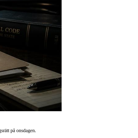
srätt på onsdagen.