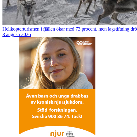
Helikopterturismen i fjällen ökar med 73 procent, men lagstiftning drö
8 augusti 2026