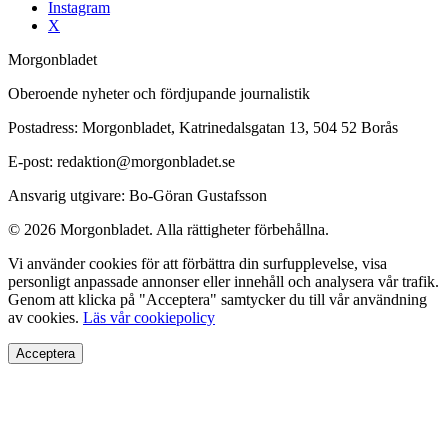
Instagram
X
Morgonbladet
Oberoende nyheter och fördjupande journalistik
Postadress: Morgonbladet, Katrinedalsgatan 13, 504 52 Borås
E-post: redaktion@morgonbladet.se
Ansvarig utgivare: Bo-Göran Gustafsson
© 2026 Morgonbladet. Alla rättigheter förbehållna.
Vi använder cookies för att förbättra din surfupplevelse, visa
personligt anpassade annonser eller innehåll och analysera vår trafik.
Genom att klicka på "Acceptera" samtycker du till vår användning
av cookies.
Läs vår cookiepolicy
Acceptera