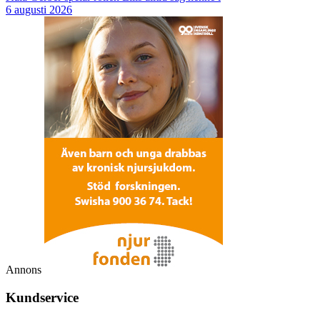
6 augusti 2026
Annons
Kundservice