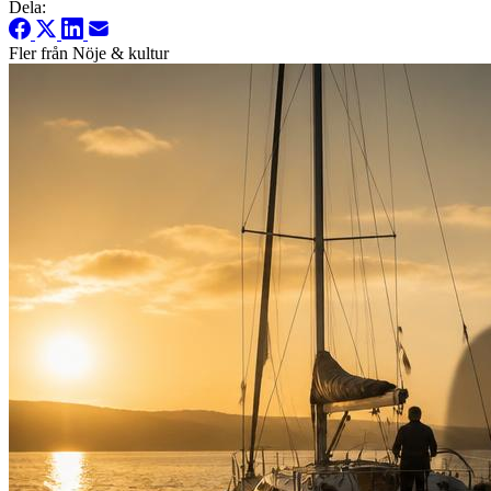
Dela:
Fler från Nöje & kultur