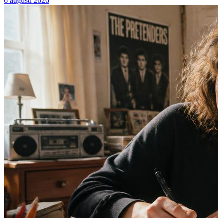
6 augusti 2026