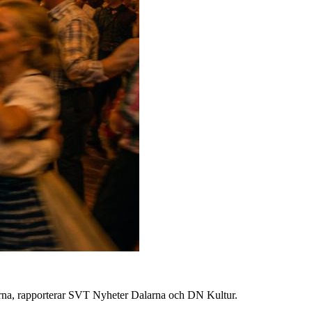
fterna, rapporterar SVT Nyheter Dalarna och DN Kultur.