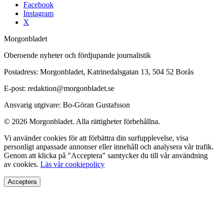
Facebook
Instagram
X
Morgonbladet
Oberoende nyheter och fördjupande journalistik
Postadress: Morgonbladet, Katrinedalsgatan 13, 504 52 Borås
E-post: redaktion@morgonbladet.se
Ansvarig utgivare: Bo-Göran Gustafsson
© 2026 Morgonbladet. Alla rättigheter förbehållna.
Vi använder cookies för att förbättra din surfupplevelse, visa
personligt anpassade annonser eller innehåll och analysera vår trafik.
Genom att klicka på "Acceptera" samtycker du till vår användning
av cookies.
Läs vår cookiepolicy
Acceptera