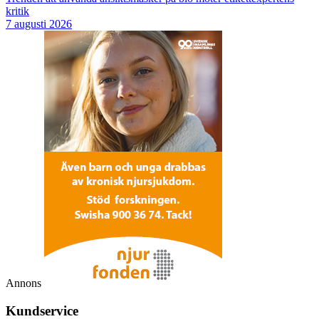
kritik
7 augusti 2026
Annons
Kundservice