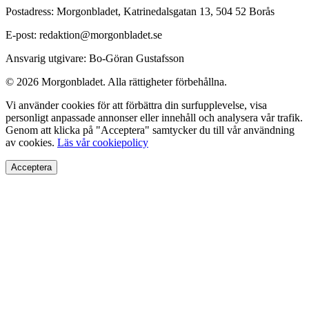
Postadress: Morgonbladet, Katrinedalsgatan 13, 504 52 Borås
E-post: redaktion@morgonbladet.se
Ansvarig utgivare: Bo-Göran Gustafsson
© 2026 Morgonbladet. Alla rättigheter förbehållna.
Vi använder cookies för att förbättra din surfupplevelse, visa
personligt anpassade annonser eller innehåll och analysera vår trafik.
Genom att klicka på "Acceptera" samtycker du till vår användning
av cookies.
Läs vår cookiepolicy
Acceptera