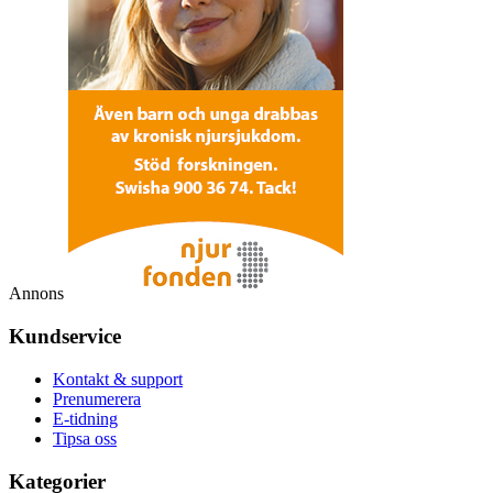
Annons
Kundservice
Kontakt & support
Prenumerera
E-tidning
Tipsa oss
Kategorier