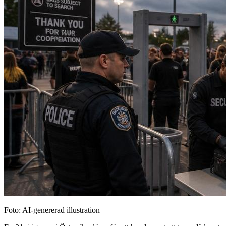
Foto: AI-genererad illustration