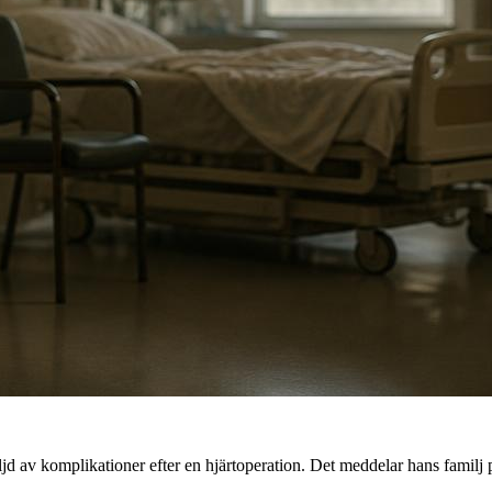
d av komplikationer efter en hjärtoperation. Det meddelar hans familj 