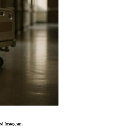
på Instagram.