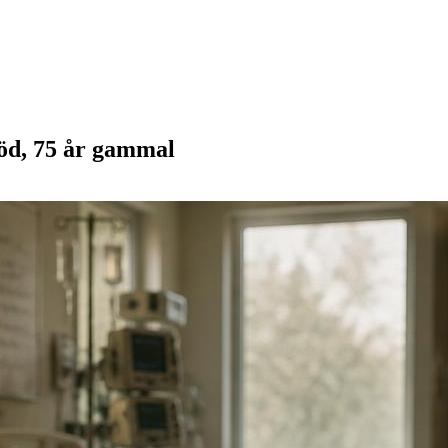
död, 75 år gammal