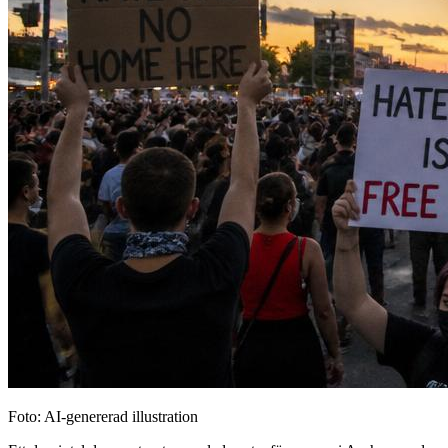
Foto: AI-genererad illustration