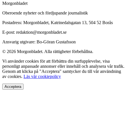
Morgonbladet
Oberoende nyheter och fördjupande journalistik
Postadress: Morgonbladet, Katrinedalsgatan 13, 504 52 Borås
E-post: redaktion@morgonbladet.se
Ansvarig utgivare: Bo-Göran Gustafsson
© 2026 Morgonbladet. Alla rättigheter förbehållna.
Vi använder cookies för att förbättra din surfupplevelse, visa
personligt anpassade annonser eller innehåll och analysera vår trafik.
Genom att klicka på "Acceptera" samtycker du till vår användning
av cookies.
Läs vår cookiepolicy
Acceptera